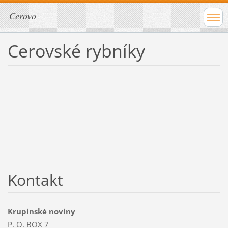
Cerovo
Cerovské rybníky
Kontakt
Krupinské noviny
P. O. BOX 7