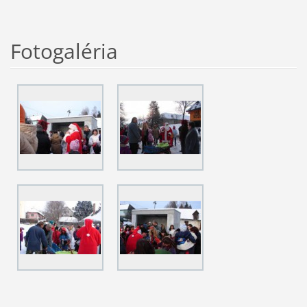
Fotogaléria