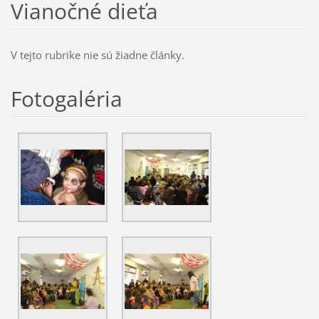
Vianočné dieťa
V tejto rubrike nie sú žiadne články.
Fotogaléria